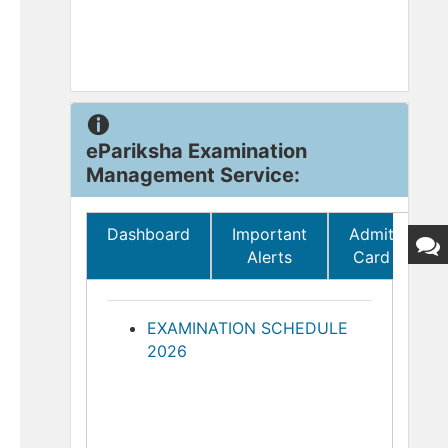
ePariksha Examination
Management Service:
Dashboard
Important
Admit
Alerts
Card
EXAMINATION SCHEDULE
2026