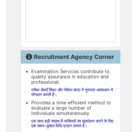
Recruitment Agency Corner
Examination Services contribute to
quality assurance in education and
professional.
परीक्षा सेवाएँ शिक्षा और पेशेवर क्षेत्र में गुणवत्ता आश्वासन में
योगदान करती हैं।
Provides a time-efficient method to
evaluate a large number of
individuals simultaneously.
एक साथ बड़ी संख्या में व्यक्तियों का मूल्यांकन करने के लिए
एक समय-कुशल विधि प्रदान करता है।